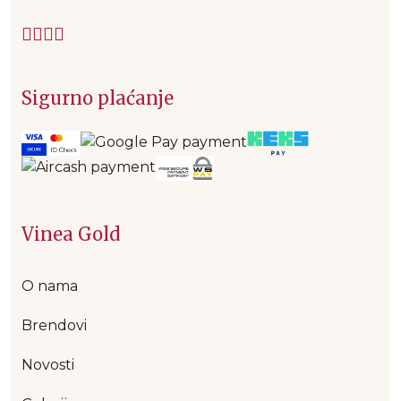
Sigurno plaćanje
Vinea Gold
O nama
Brendovi
Novosti