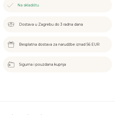
Na skladištu
Dostava u Zagrebu do 3 radna dana
Besplatna dostava za narudžbe iznad 56 EUR
Sigurna i pouzdana kupnja