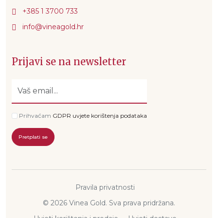
+385 1 3700 733
Prijavi se na newsletter
Prihvaćam
GDPR uvjete korištenja podataka
Pretplati se
Pravila privatnosti
© 2026 Vinea Gold. Sva prava pridržana.