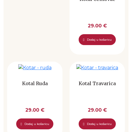
29.00 €
Dodaj u košaricu
Kotal Ruda
Kotal Travarica
29.00 €
29.00 €
Dodaj u košaricu
Dodaj u košaricu