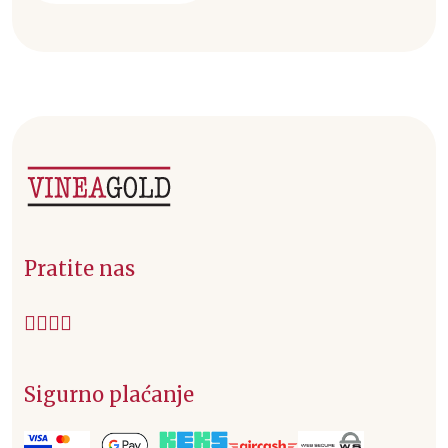
Pratite nas
Sigurno plaćanje