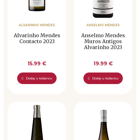
ALVARINHO MENDES
ANSELMO MENDES
Alvarinho Mendes
Anselmo Mendes
Contacto 2023
Muros Antigos
Alvarinho 2023
15.99 €
19.99 €
Dodaj u košaricu
Dodaj u košaricu