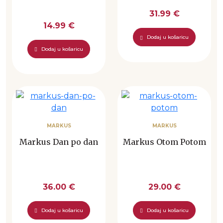
31.99 €
14.99 €
Dodaj u košaricu
Dodaj u košaricu
MARKUS
MARKUS
Markus Dan po dan
Markus Otom Potom
36.00 €
29.00 €
Dodaj u košaricu
Dodaj u košaricu