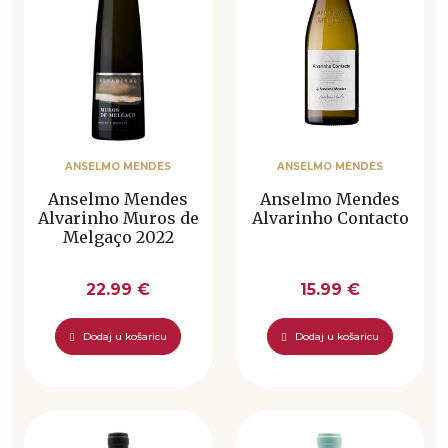
ANSELMO MENDES
ANSELMO MENDES
Anselmo Mendes
Anselmo Mendes
Alvarinho Muros de
Alvarinho Contacto
Melgaço 2022
22.99 €
15.99 €
Dodaj u košaricu
Dodaj u košaricu