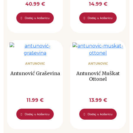
40.99 €
14.99 €
Dodaj u košaricu
Dodaj u košaricu
ANTUNOVIĆ
ANTUNOVIĆ
Antunović Graševina
Antunović Muškat
Ottonel
11.99 €
13.99 €
Dodaj u košaricu
Dodaj u košaricu