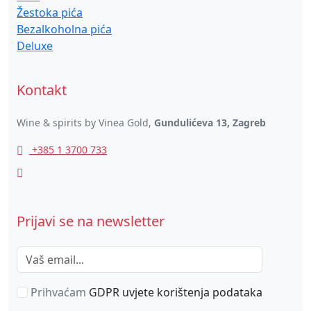
Žestoka pića
Bezalkoholna pića
Deluxe
Kontakt
Wine & spirits by Vinea Gold,
Gundulićeva 13, Zagreb
+385 1 3700 733
Prijavi se na newsletter
Prihvaćam
GDPR uvjete korištenja podataka