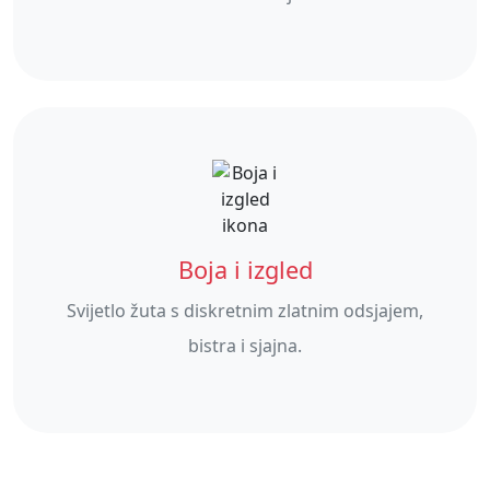
Boja i izgled
Svijetlo žuta s diskretnim zlatnim odsjajem,
bistra i sjajna.