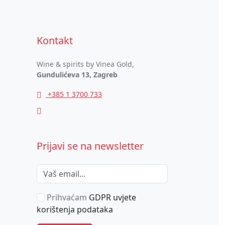
Kontakt
Wine & spirits by Vinea Gold,
Gundulićeva 13, Zagreb
+385 1 3700 733
Prijavi se na newsletter
Prihvaćam
GDPR uvjete
korištenja podataka