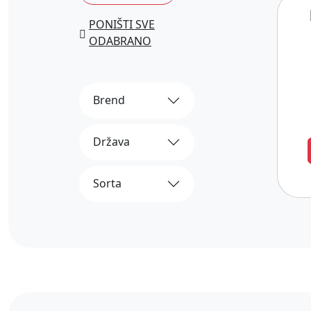
PONIŠTI SVE
ODABRANO
Brend
Država
Sorta