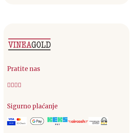
Pratite nas
Sigurno plaćanje