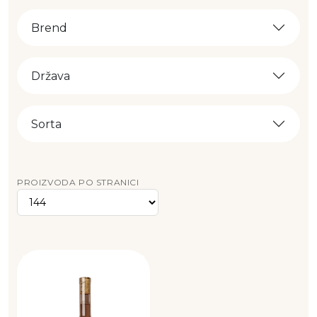
Brend
Država
Sorta
PROIZVODA PO STRANICI