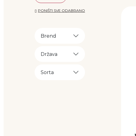
PONIŠTI SVE ODABRANO
Brend
Država
Sorta