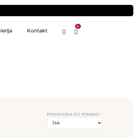
0
lerija
Kontakt
PROIZVODA PO STRANICI