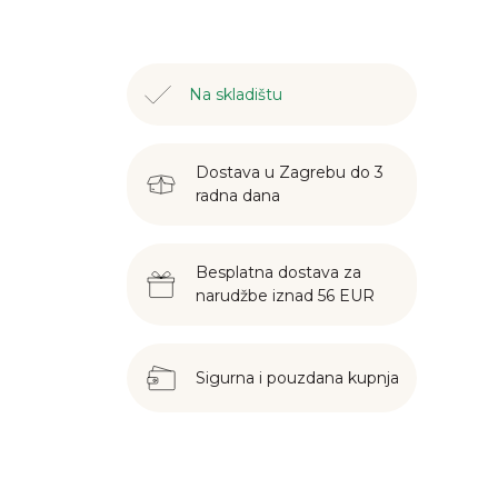
Na skladištu
Dostava u Zagrebu do 3
radna dana
Besplatna dostava za
narudžbe iznad 56 EUR
Sigurna i pouzdana kupnja