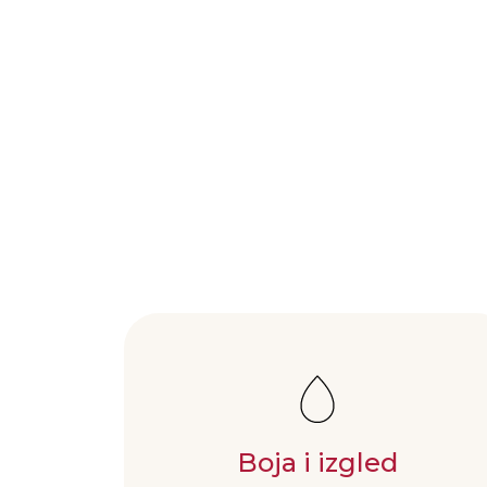
Boja i izgled